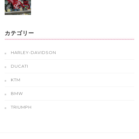
カテゴリー
HARLEY-DAVIDSON
DUCATI
KTM
BMW
TRIUMPH