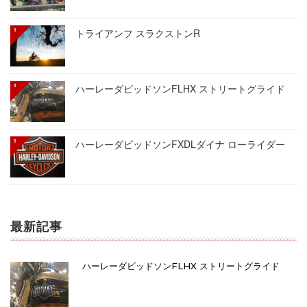
トライアンフ スラクストンR
ハーレーダビッドソンFLHX ストリートグライド
ハーレーダビッドソンFXDLダイナ ローライダー
最新記事
ハーレーダビッドソンFLHX ストリートグライド