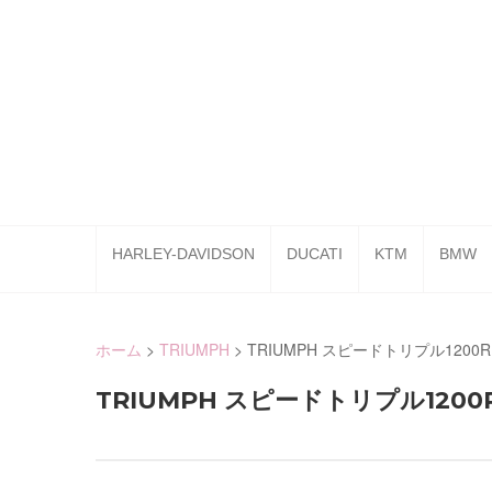
Skip
to
content
HARLEY-DAVIDSON
DUCATI
KTM
BMW
ホーム
>
TRIUMPH
>
TRIUMPH スピードトリプル1200R
TRIUMPH スピードトリプル1200