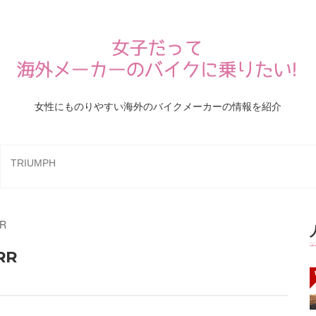
女性にものりやすい海外のバイクメーカーの情報を紹介
TRIUMPH
R
RR