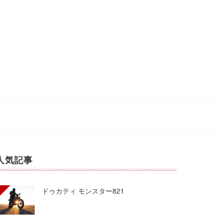
人気記事
ドゥカティ モンスター821