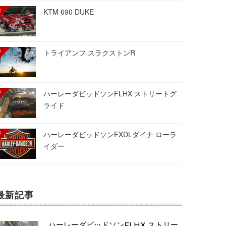
KTM 690 DUKE
トライアンフ スラクストンR
ハーレーダビッドソンFLHX ストリートグ
ライド
ハーレーダビッドソンFXDLダイナ ローラ
イダー
最新記事
ハーレーダビッドソンFLHX ストリー